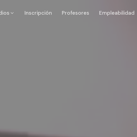
dios
Inscripción
Profesores
Empleabilidad