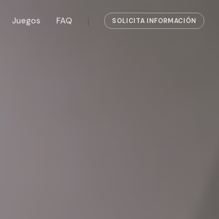
Juegos
FAQ
SOLICITA INFORMACIÓN